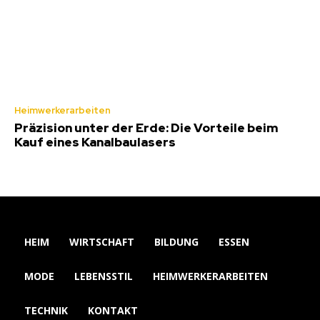
Heimwerkerarbeiten
Präzision unter der Erde: Die Vorteile beim
Kauf eines Kanalbaulasers
HEIM
WIRTSCHAFT
BILDUNG
ESSEN
MODE
LEBENSSTIL
HEIMWERKERARBEITEN
TECHNIK
KONTAKT