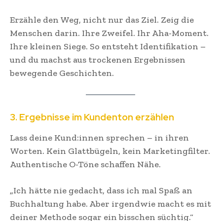
Erzähle den Weg, nicht nur das Ziel. Zeig die
Menschen darin. Ihre Zweifel. Ihr Aha-Moment.
Ihre kleinen Siege. So entsteht Identifikation –
und du machst aus trockenen Ergebnissen
bewegende Geschichten.
3. Ergebnisse im Kundenton erzählen
Lass deine Kund:innen sprechen – in ihren
Worten. Kein Glattbügeln, kein Marketingfilter.
Authentische O-Töne schaffen Nähe.
„Ich hätte nie gedacht, dass ich mal Spaß an
Buchhaltung habe. Aber irgendwie macht es mit
deiner Methode sogar ein bisschen süchtig.“