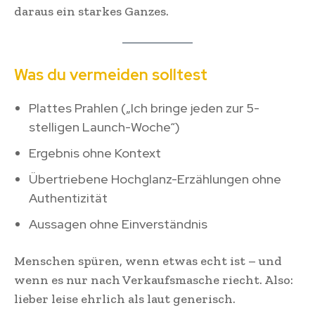
daraus ein starkes Ganzes.
Was du vermeiden solltest
Plattes Prahlen („Ich bringe jeden zur 5-
stelligen Launch-Woche“)
Ergebnis ohne Kontext
Übertriebene Hochglanz-Erzählungen ohne
Authentizität
Aussagen ohne Einverständnis
Menschen spüren, wenn etwas echt ist – und
wenn es nur nach Verkaufsmasche riecht. Also:
lieber leise ehrlich als laut generisch.