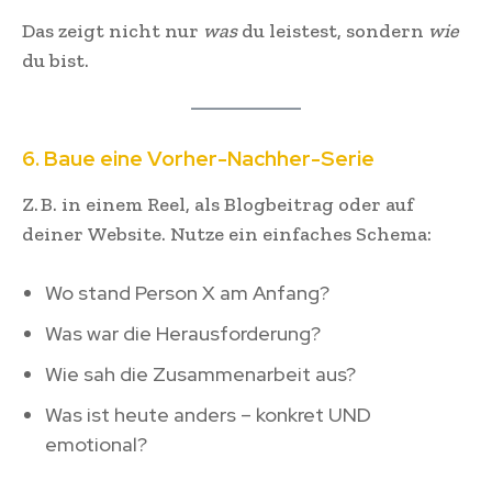
Das zeigt nicht nur
was
du leistest, sondern
wie
du bist.
6. Baue eine Vorher-Nachher-Serie
Z. B. in einem Reel, als Blogbeitrag oder auf
deiner Website. Nutze ein einfaches Schema:
Wo stand Person X am Anfang?
Was war die Herausforderung?
Wie sah die Zusammenarbeit aus?
Was ist heute anders – konkret UND
emotional?