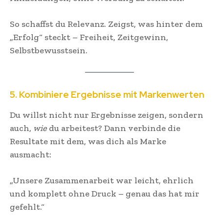
So schaffst du Relevanz. Zeigst, was hinter dem
„Erfolg“ steckt – Freiheit, Zeitgewinn,
Selbstbewusstsein.
5. Kombiniere Ergebnisse mit Markenwerten
Du willst nicht nur Ergebnisse zeigen, sondern
auch,
wie
du arbeitest? Dann verbinde die
Resultate mit dem, was dich als Marke
ausmacht:
„Unsere Zusammenarbeit war leicht, ehrlich
und komplett ohne Druck – genau das hat mir
gefehlt.“