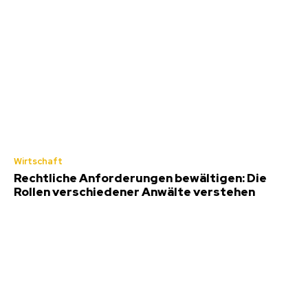
Wirtschaft
Rechtliche Anforderungen bewältigen: Die
Rollen verschiedener Anwälte verstehen