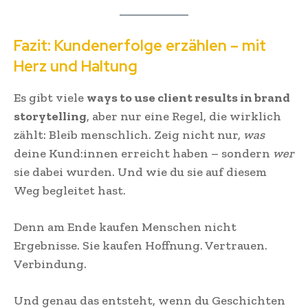
Fazit: Kundenerfolge erzählen – mit
Herz und Haltung
Es gibt viele
ways to use client results in brand
storytelling
, aber nur eine Regel, die wirklich
zählt: Bleib menschlich. Zeig nicht nur,
was
deine Kund:innen erreicht haben – sondern
wer
sie dabei wurden. Und wie du sie auf diesem
Weg begleitet hast.
Denn am Ende kaufen Menschen nicht
Ergebnisse. Sie kaufen Hoffnung. Vertrauen.
Verbindung.
Und genau das entsteht, wenn du Geschichten