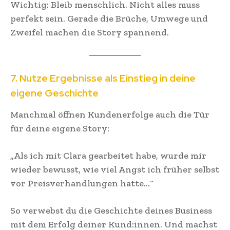
Wichtig: Bleib menschlich. Nicht alles muss
perfekt sein. Gerade die Brüche, Umwege und
Zweifel machen die Story spannend.
7. Nutze Ergebnisse als Einstieg in deine
eigene Geschichte
Manchmal öffnen Kundenerfolge auch die Tür
für deine eigene Story:
„Als ich mit Clara gearbeitet habe, wurde mir
wieder bewusst, wie viel Angst ich früher selbst
vor Preisverhandlungen hatte…“
So verwebst du die Geschichte deines Business
mit dem Erfolg deiner Kund:innen. Und machst