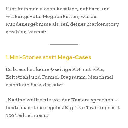
Hier kommen sieben kreative, nahbare und
wirkungsvolle Möglichkeiten, wie du
Kundenergebnisse als Teil deiner Markenstory
erzählen kannst:
1. Mini-Stories statt Mega-Cases
Du brauchst keine 3-seitige PDF mit KPIs,
Zeitstrahl und Funnel-Diagramm. Manchmal
reicht ein Satz, der sitzt:
„Nadine wollte nie vor der Kamera sprechen –
heute macht sie regelmäßig Live-Trainings mit
300 Teilnehmern.“