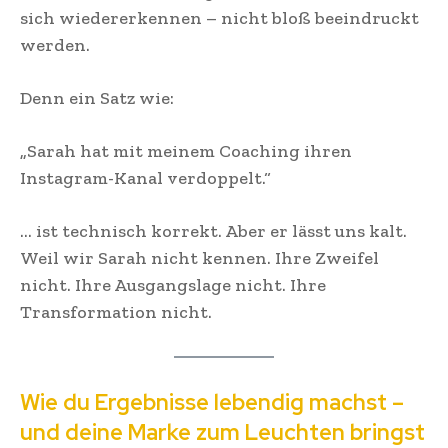
sich wiedererkennen – nicht bloß beeindruckt
werden.
Denn ein Satz wie:
„Sarah hat mit meinem Coaching ihren
Instagram-Kanal verdoppelt.“
… ist technisch korrekt. Aber er lässt uns kalt.
Weil wir Sarah nicht kennen. Ihre Zweifel
nicht. Ihre Ausgangslage nicht. Ihre
Transformation nicht.
Wie du Ergebnisse lebendig machst –
und deine Marke zum Leuchten bringst