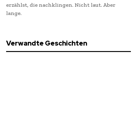
erzählst, die nachklingen. Nicht laut. Aber
lange.
Verwandte Geschichten