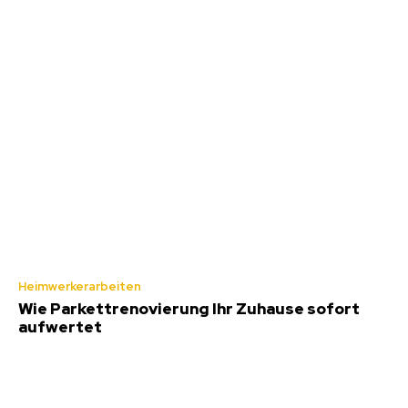
Heimwerkerarbeiten
Wie Parkettrenovierung Ihr Zuhause sofort
aufwertet