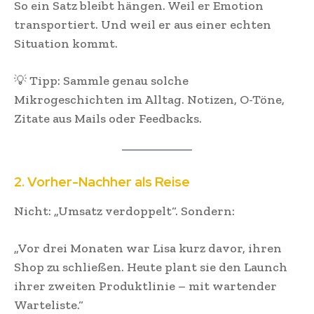
So ein Satz bleibt hängen. Weil er Emotion
transportiert. Und weil er aus einer echten
Situation kommt.
💡 Tipp: Sammle genau solche
Mikrogeschichten im Alltag. Notizen, O-Töne,
Zitate aus Mails oder Feedbacks.
2. Vorher-Nachher als Reise
Nicht: „Umsatz verdoppelt“. Sondern:
„Vor drei Monaten war Lisa kurz davor, ihren
Shop zu schließen. Heute plant sie den Launch
ihrer zweiten Produktlinie – mit wartender
Warteliste.“