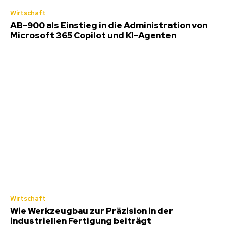
Wirtschaft
AB-900 als Einstieg in die Administration von
Microsoft 365 Copilot und KI-Agenten
Wirtschaft
Wie Werkzeugbau zur Präzision in der
industriellen Fertigung beiträgt