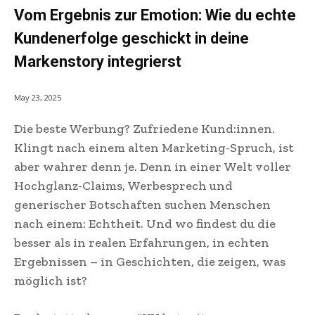
Vom Ergebnis zur Emotion: Wie du echte
Kundenerfolge geschickt in deine
Markenstory integrierst
May 23, 2025
Die beste Werbung? Zufriedene Kund:innen.
Klingt nach einem alten Marketing-Spruch, ist
aber wahrer denn je. Denn in einer Welt voller
Hochglanz-Claims, Werbesprech und
generischer Botschaften suchen Menschen
nach einem: Echtheit. Und wo findest du die
besser als in realen Erfahrungen, in echten
Ergebnissen – in Geschichten, die zeigen, was
möglich ist?