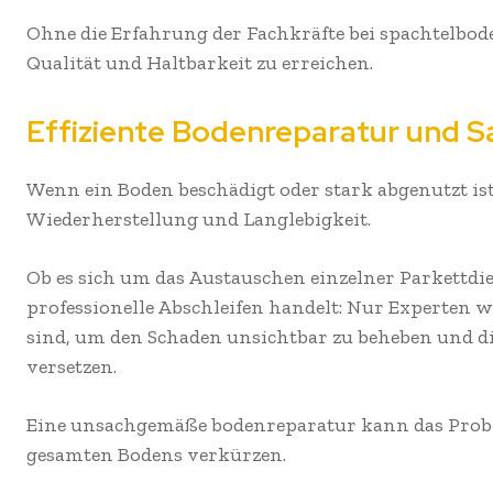
Ohne die Erfahrung der Fachkräfte bei spachtelbod
Qualität und Haltbarkeit zu erreichen.
Effiziente Bodenreparatur und S
Wenn ein Boden beschädigt oder stark abgenutzt ist,
Wiederherstellung und Langlebigkeit.
Ob es sich um das Austauschen einzelner Parkettdie
professionelle Abschleifen handelt: Nur Experten 
sind, um den Schaden unsichtbar zu beheben und di
versetzen.
Eine unsachgemäße bodenreparatur kann das Probl
gesamten Bodens verkürzen.