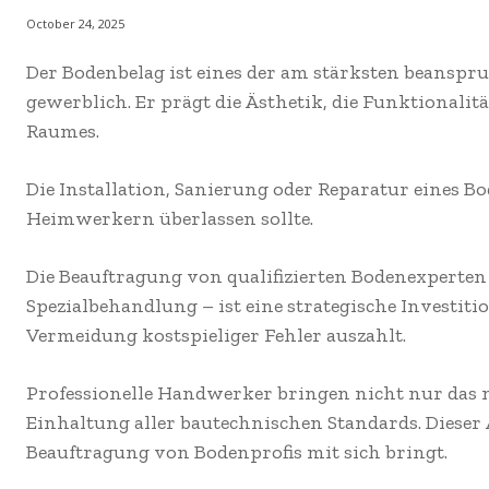
October 24, 2025
Der Bodenbelag ist eines der am stärksten beanspru
gewerblich. Er prägt die Ästhetik, die Funktionalit
Raumes.
Die Installation, Sanierung oder Reparatur eines Bo
Heimwerkern überlassen sollte.
Die Beauftragung von qualifizierten Bodenexperten 
Spezialbehandlung – ist eine strategische Investiti
Vermeidung kostspieliger Fehler auszahlt.
Professionelle Handwerker bringen nicht nur das 
Einhaltung aller bautechnischen Standards. Dieser A
Beauftragung von Bodenprofis mit sich bringt.