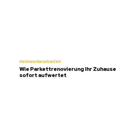
Heimwerkerarbeiten
Wie Parkettrenovierung Ihr Zuhause
sofort aufwertet