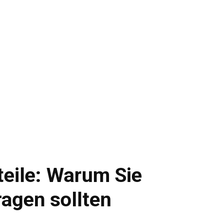
teile: Warum Sie
agen sollten