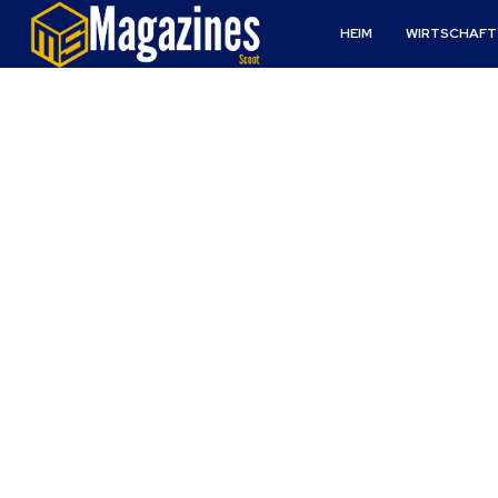
HEIM
WIRTSCHAFT