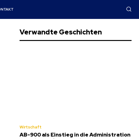
ONTAKT
Verwandte Geschichten
Wirtschaft
AB-900 als Einstieg in die Administration