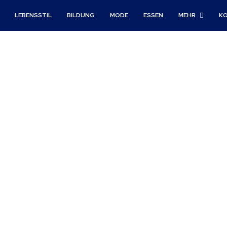
LEBENSSTIL
BILDUNG
MODE
ESSEN
MEHR
K