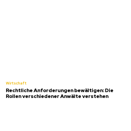
Wirtschaft
Rechtliche Anforderungen bewältigen: Die
Rollen verschiedener Anwälte verstehen