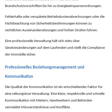
Brandschutzvorschriften bis hin zu Energieeinsparverordnungen.
Fehlerhafte oder verspätete Betriebskostenabrechnungen oder die
Nichtbeachtung von Sicherheitsbestimmungen können zu
rechtlichen Auseinandersetzungen und hohen Strafen führen.
Eine professionelle Verwaltung hält sich stets über
Gesetzesänderungen auf dem Laufenden und stellt die Compliance
der Immobilie sicher.
Professionelles Beziehungsmanagement und
Kommunikation
Die Qualität der Kommunikation ist ein entscheidender Faktor für
eine reibungslose Verwaltung. Eine klare, respektvolle und schnelle
Kommunikation mit Mietern, Handwerkern und Behörden
vermeidet Missverständnisse und Konflikte.