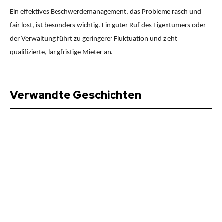
Ein effektives Beschwerdemanagement, das Probleme rasch und
fair löst, ist besonders wichtig. Ein guter Ruf des Eigentümers oder
der Verwaltung führt zu geringerer Fluktuation und zieht
qualifizierte, langfristige Mieter an.
Verwandte Geschichten