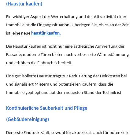
(Haustür kaufen)
Ein wichtiger Aspekt der Werterhaltung und der Attraktivität einer
Immobilie ist die Eingangssituation. Überlegen Sie, ob es an der Zeit
ist, eine neue
haustür kaufen
.
Die Haustür kaufen ist nicht nur eine ästhetische Aufwertung der
Fassade; moderne Türen bieten auch verbesserte Wärmedämmung
und erhöhen die Einbruchsicherheit.
Eine gut isolierte Haustür trägt zur Reduzierung der Heizkosten bei
und signalisiert Mietern und potenziellen Käufern, dass die
Immobilie gepflegt und auf dem neuesten Stand der Technik ist.
Kontinuierliche Sauberkeit und Pflege
(Gebäudereinigung)
Der erste Eindruck zählt, sowohl für aktuelle als auch für potenzielle