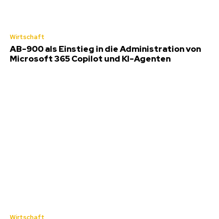
Wirtschaft
AB-900 als Einstieg in die Administration von
Microsoft 365 Copilot und KI-Agenten
Wirtschaft