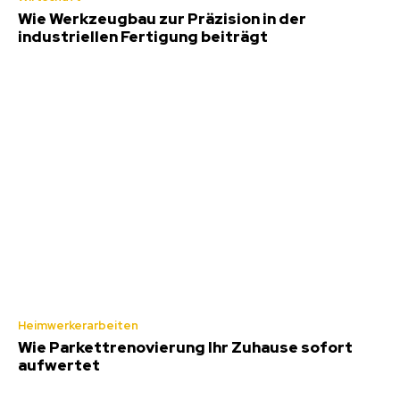
Wie Werkzeugbau zur Präzision in der
industriellen Fertigung beiträgt
Heimwerkerarbeiten
Wie Parkettrenovierung Ihr Zuhause sofort
aufwertet