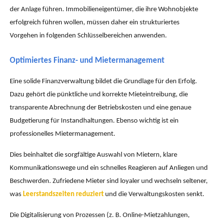
der Anlage führen. Immobilieneigentümer, die ihre Wohnobjekte
erfolgreich führen wollen, müssen daher ein strukturiertes
Vorgehen in folgenden Schlüsselbereichen anwenden.
Optimiertes Finanz- und Mietermanagement
Eine solide Finanzverwaltung bildet die Grundlage für den Erfolg.
Dazu gehört die pünktliche und korrekte Mieteintreibung, die
transparente Abrechnung der Betriebskosten und eine genaue
Budgetierung für Instandhaltungen. Ebenso wichtig ist ein
professionelles Mietermanagement.
Dies beinhaltet die sorgfältige Auswahl von Mietern, klare
Kommunikationswege und ein schnelles Reagieren auf Anliegen und
Beschwerden. Zufriedene Mieter sind loyaler und wechseln seltener,
was
Leerstandszeiten reduziert
und die Verwaltungskosten senkt.
Die Digitalisierung von Prozessen (z. B. Online-Mietzahlungen,