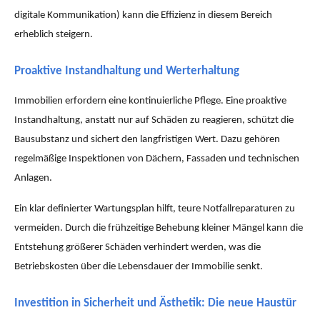
digitale Kommunikation) kann die Effizienz in diesem Bereich
erheblich steigern.
Proaktive Instandhaltung und Werterhaltung
Immobilien erfordern eine kontinuierliche Pflege. Eine proaktive
Instandhaltung, anstatt nur auf Schäden zu reagieren, schützt die
Bausubstanz und sichert den langfristigen Wert. Dazu gehören
regelmäßige Inspektionen von Dächern, Fassaden und technischen
Anlagen.
Ein klar definierter Wartungsplan hilft, teure Notfallreparaturen zu
vermeiden. Durch die frühzeitige Behebung kleiner Mängel kann die
Entstehung größerer Schäden verhindert werden, was die
Betriebskosten über die Lebensdauer der Immobilie senkt.
Investition in Sicherheit und Ästhetik: Die neue Haustür