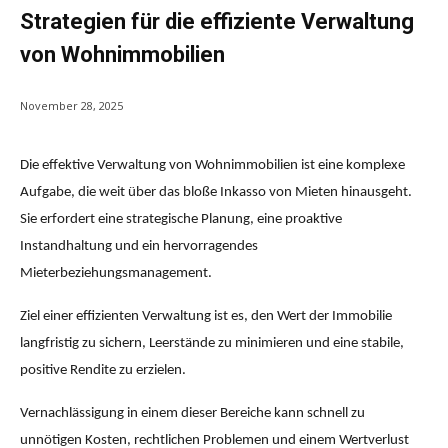
Strategien für die effiziente Verwaltung
von Wohnimmobilien
November 28, 2025
Die effektive Verwaltung von Wohnimmobilien ist eine komplexe
Aufgabe, die weit über das bloße Inkasso von Mieten hinausgeht.
Sie erfordert eine strategische Planung, eine proaktive
Instandhaltung und ein hervorragendes
Mieterbeziehungsmanagement.
Ziel einer effizienten Verwaltung ist es, den Wert der Immobilie
langfristig zu sichern, Leerstände zu minimieren und eine stabile,
positive Rendite zu erzielen.
Vernachlässigung in einem dieser Bereiche kann schnell zu
unnötigen Kosten, rechtlichen Problemen und einem Wertverlust