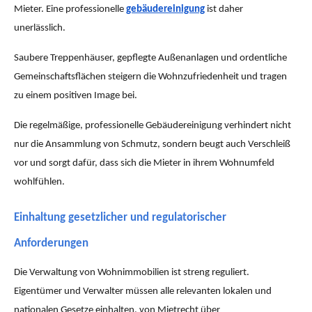
Mieter. Eine professionelle
gebäudereinigung
ist daher
unerlässlich.
Saubere Treppenhäuser, gepflegte Außenanlagen und ordentliche
Gemeinschaftsflächen steigern die Wohnzufriedenheit und tragen
zu einem positiven Image bei.
Die regelmäßige, professionelle Gebäudereinigung verhindert nicht
nur die Ansammlung von Schmutz, sondern beugt auch Verschleiß
vor und sorgt dafür, dass sich die Mieter in ihrem Wohnumfeld
wohlfühlen.
Einhaltung gesetzlicher und regulatorischer
Anforderungen
Die Verwaltung von Wohnimmobilien ist streng reguliert.
Eigentümer und Verwalter müssen alle relevanten lokalen und
nationalen Gesetze einhalten, von Mietrecht über